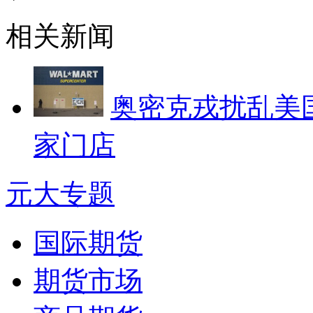
相关新闻
奥密克戎扰乱美国
家门店
元大专题
国际期货
期货市场