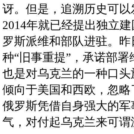
讶。但是，追溯历史可以
2014年就已经提出独立
罗斯派维和部队进驻。昨
种“旧事重提”，承诺部署
也是对乌克兰的一种口头
倾向于美国和西欧，忽略
俄罗斯凭借自身强大的军
气，对付起乌克兰来可谓