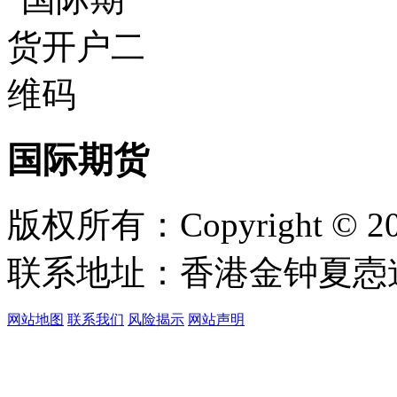
国际期货
版权所有：Copyright © 
联系地址：香港金钟夏悫道1
网站地图
联系我们
风险揭示
网站声明