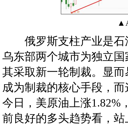
▲
俄罗斯支柱产业是石油
乌东部两个城市为独立国
其采取新一轮制裁。显而
成为制裁的核心手段，而
今日，美原油上涨1.82%
前良好的多头趋势看，站上