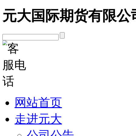
元大国际期货有限公
网站首页
走进元大
公司公告