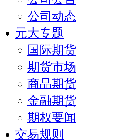
公司动态
元大专题
国际期货
期货市场
商品期货
金融期货
期权要闻
交易规则