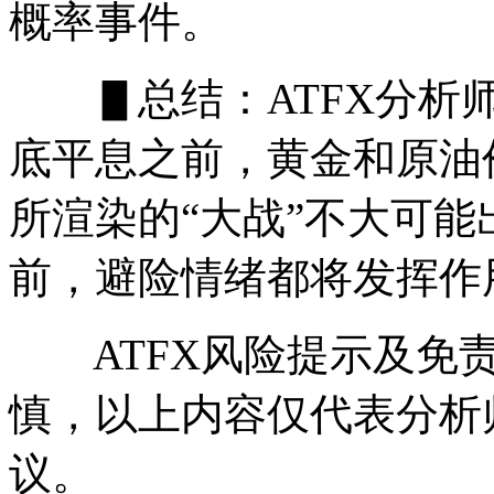
概率事件。
▋总结：ATFX分析师
底平息之前，黄金和原油
所渲染的“大战”不大可
前，避险情绪都将发挥作
ATFX风险提示及免责
慎，以上内容仅代表分析
议。