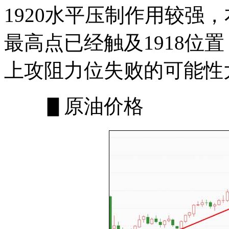
1920水平压制作用较强
最高点已经触及1918位
上攻阻力位失败的可能性
▋原油价格