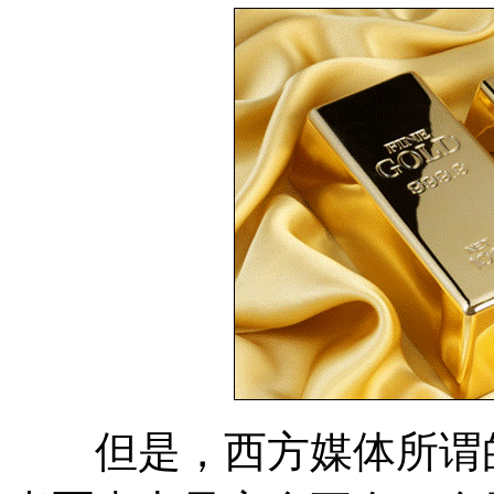
但是，西方媒体所谓的