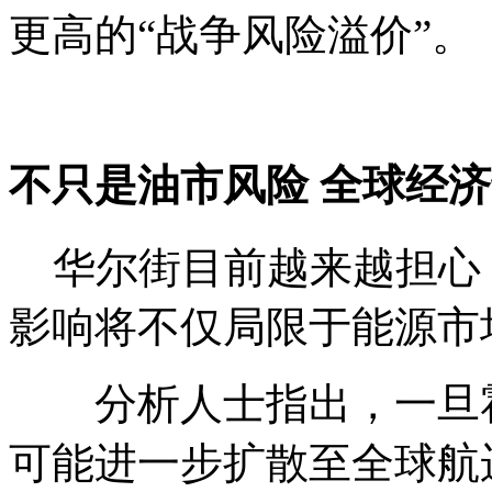
更高的“战争风险溢价”。
不只是油市风险 全球经
华尔街目前越来越担心
影响将不仅局限于能源市
分析人士指出，一旦霍
可能进一步扩散至全球航