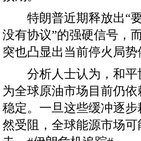
特朗普近期释放出“要
没有协议”的强硬信号，
突也凸显出当前停火局势
分析人士认为，和平协
为全球原油市场目前仍依
稳定。一旦这些缓冲逐步
然受阻，全球能源市场可