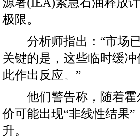
源署(IEA)紧急石油释
极限。
分析师指出：“市场已
关键的是，这些临时缓冲
此作出反应。”
他们警告称，随着霍尔
价可能出现“非线性结果
升。