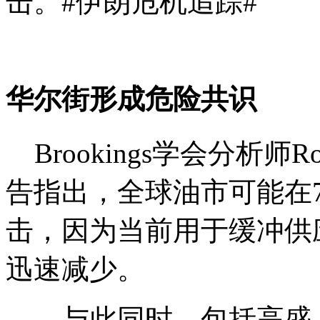
击。#伊朗危机追踪#
华尔街形成危险共识
Brookings学会分析师Robi
告指出，全球油市可能在
击，因为当前用于缓冲供
迅速减少。
与此同时，包括高盛、