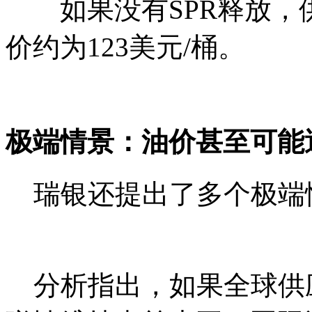
如果没有SPR释放，供
价约为123美元/桶。
极端情景：油价甚至可能逼
瑞银还提出了多个极端
分析指出，如果全球供应