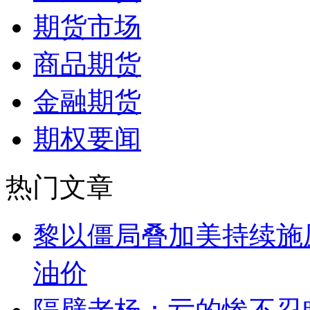
期货市场
商品期货
金融期货
期权要闻
热门文章
黎以僵局叠加美持续施
油价