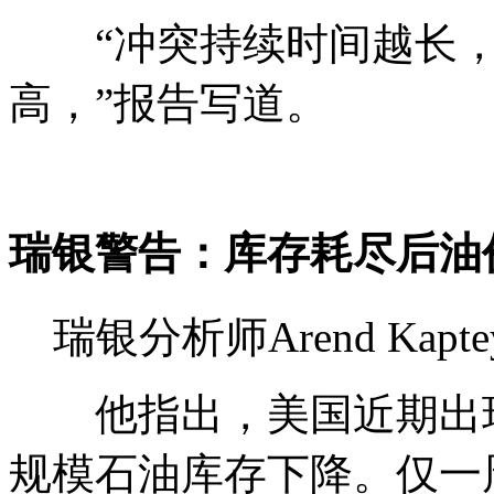
“冲突持续时间越长，
高，”报告写道。
瑞银警告：库存耗尽后油
瑞银分析师Arend Kap
他指出，美国近期出现了
规模石油库存下降。仅一