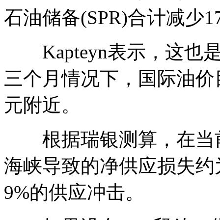
石油储备(SPR)合计减少1
Kapteyn表示，这也
三个月情况下，国际油价目
元附近。
根据瑞银测算，在当前
海峡导致的净供应损失约
9%的供应冲击。