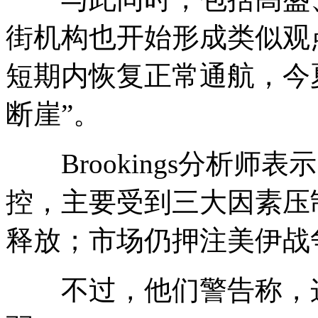
街机构也开始形成类似观
短期内恢复正常通航，今
断崖”。
Brookings分析师
控，主要受到三大因素压
释放；市场仍押注美伊战
不过，他们警告称，这