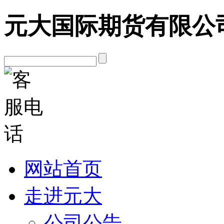
元大国际期货有限公
网站首页
走进元大
公司公告