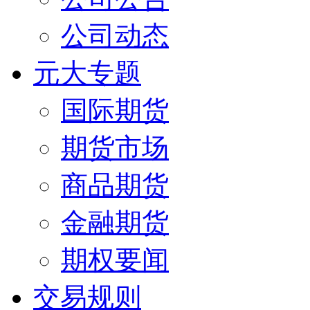
公司动态
元大专题
国际期货
期货市场
商品期货
金融期货
期权要闻
交易规则