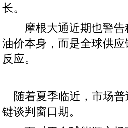
长。
摩根大通近期也警告称
油价本身，而是全球供应
反应。
随着夏季临近，市场普
键谈判窗口期。