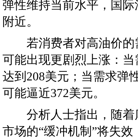
弹性维持当前水平，国际
附近。
若消费者对高油价的需
可能出现更剧烈上涨：当需
达到208美元；当需求弹
可能逼近372美元。
分析人士指出，随着库
市场的“缓冲机制”将失