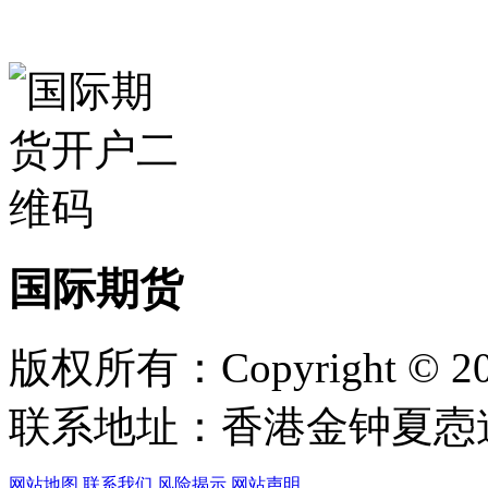
国际期货
版权所有：Copyright © 
联系地址：香港金钟夏悫道1
网站地图
联系我们
风险揭示
网站声明