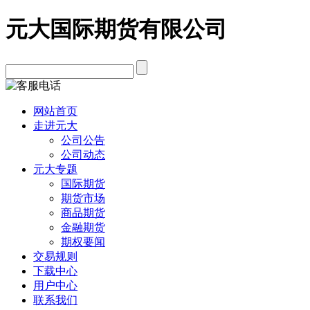
元大国际期货有限公司
网站首页
走进元大
公司公告
公司动态
元大专题
国际期货
期货市场
商品期货
金融期货
期权要闻
交易规则
下载中心
用户中心
联系我们