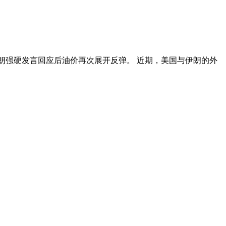
及伊朗强硬发言回应后油价再次展开反弹。 近期，美国与伊朗的外