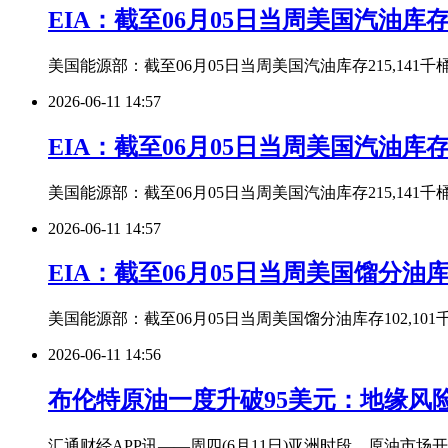
EIA：截至06月05日当周美国汽油库存2
美国能源部：截至06月05日当周美国汽油库存215,141千
2026-06-11 14:57
EIA：截至06月05日当周美国汽油库存2
美国能源部：截至06月05日当周美国汽油库存215,141千
2026-06-11 14:57
EIA：截至06月05日当周美国馏分油库存
美国能源部：截至06月05日当周美国馏分油库存102,101
2026-06-11 14:56
布伦特原油一度升破95美元：地缘风
汇通财经APP讯——周四(6月11日)亚洲时段，原油