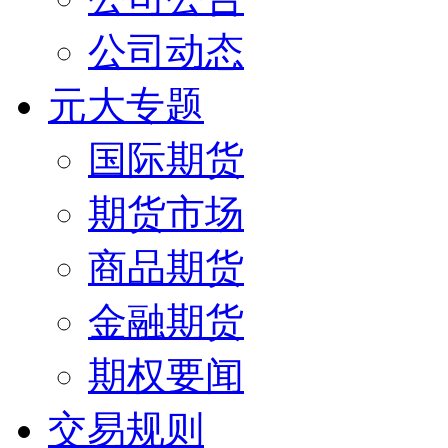
公司动态
元大专题
国际期货
期货市场
商品期货
金融期货
期权要闻
交易规则