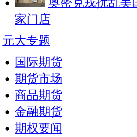
奥密克戎扰乱美国
家门店
元大专题
国际期货
期货市场
商品期货
金融期货
期权要闻