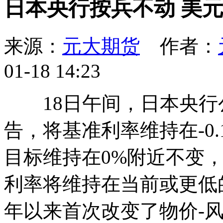
日本央行按兵不动 美元/
来源：
元大期货
作者：
01-18 14:23
18日午间，日本央行
告，将基准利率维持在-0
目标维持在0%附近不变
利率将维持在当前或更低的
年以来首次改变了物价-