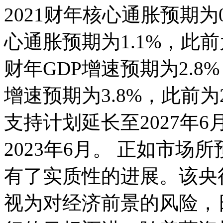
2021财年核心通胀预期为
心通胀预期为1.1%，此前
财年GDP增速预期为2.8%
增速预期为3.8%，此前为
支持计划延长至2027年
2023年6月。 正如市
有了实质性的进展。该央
视为对经济前景的风险，