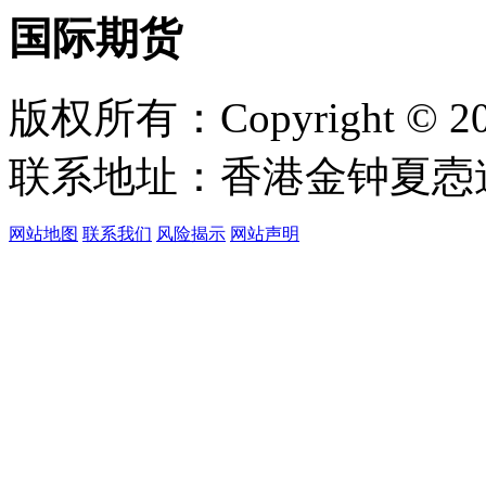
国际期货
版权所有：Copyright © 
联系地址：香港金钟夏悫道1
网站地图
联系我们
风险揭示
网站声明