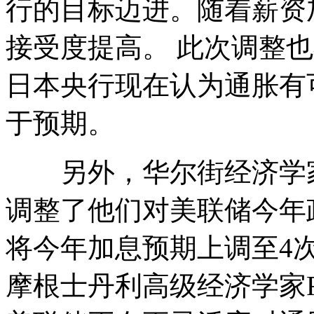
行的目标迈进。随着薪资
接受度提高。 此次调整
日本央行现在认为通胀有
于预期。
另外，华尔街经济学家
调整了他们对美联储今年
将今年加息预期上调至4
摩根士丹利高级经济学家Rob