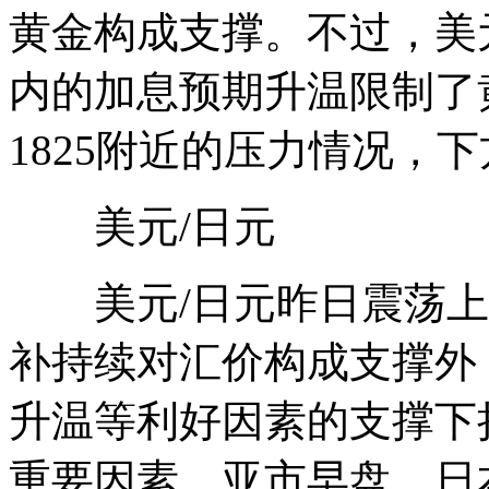
黄金构成支撑。不过，美
内的加息预期升温限制了
1825附近的压力情况，下
美元/日元
美元/日元昨日震荡上
补持续对汇价构成支撑外
升温等利好因素的支撑下
重要因素。亚市早盘，日