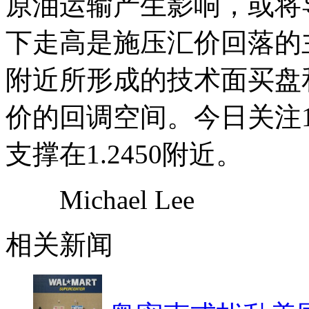
原油运输产生影响，或将
下走高是施压汇价回落的主
附近所形成的技术面买盘
价的回调空间。今日关注1
支撑在1.2450附近。
Michael Lee
相关新闻