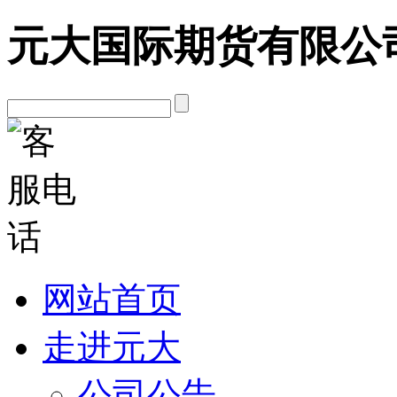
元大国际期货有限公
网站首页
走进元大
公司公告