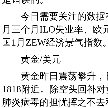
今日需要关注的数据有，
月三个月ILO失业率、欧
国1月ZEW经济景气指数
黄金/美元
黄金昨日震荡攀升，日
1818附近。除空头回补
肺炎病毒的担忧挥之不去