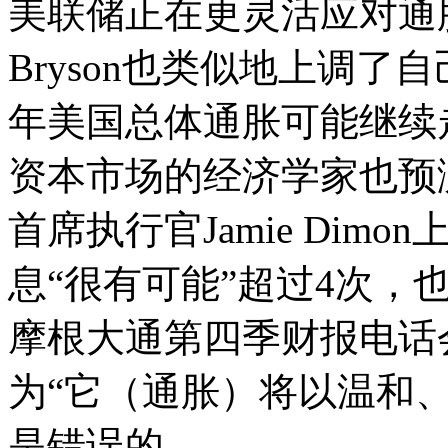
美联储正在更灵活应对通胀
Bryson也类似地上调
年美国总体通胀可能继续
资本市场的经济学家也预
首席执行官Jamie Di
息“很有可能”超过4次，也
摩根大通第四季财报电话
为“它（通胀）将以温和
是错误的。