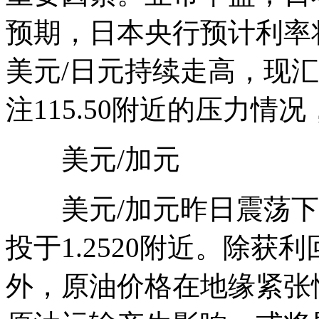
预期，日本央行预计利率
美元/日元持续走高，现汇价
注115.50附近的压力情况
美元/加元
美元/加元昨日震荡下
投于1.2520附近。除
外，原油价格在地缘紧张