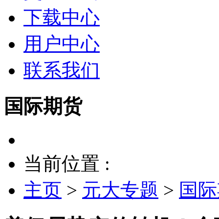
下载中心
用户中心
联系我们
国际期货
当前位置 :
主页
>
元大专题
>
国际