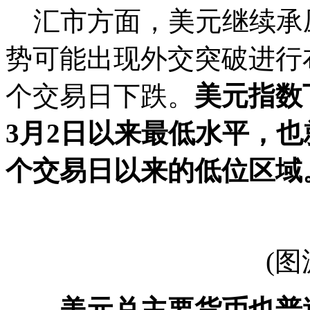
汇市方面，美元继续承
势可能出现外交突破进行
个交易日下跌。
美元指数下
3月2日以来最低水平，
个交易日以来的低位区域
(图源
美元兑主要货币也普