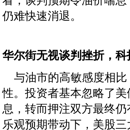
看，谈判预期令油价喘息
仍难快速消退。
华尔街无视谈判挫折，科
与油市的高敏感度相比
性。投资者基本忽略了美
息，转而押注双方最终仍
乐观预期带动下，美股三