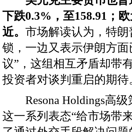
下跌0.3%，至158.91；欧
近。
市场解读认为，特朗
锁，一边又表示伊朗方面
议”，这组相互矛盾却带
投资者对谈判重启的期待
Resona Holding
这一系列表态“给市场带
了通过外交手段解决问题