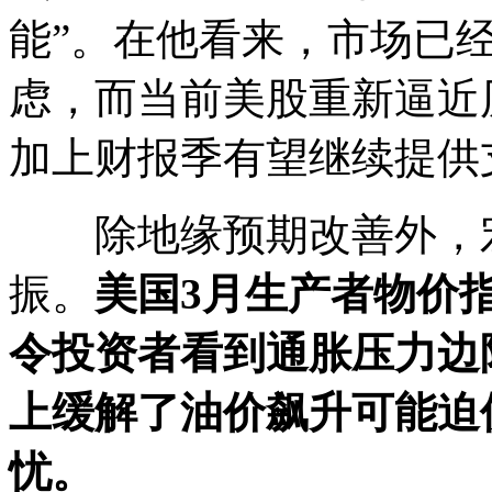
能”。在他看来，市场已
虑，而当前美股重新逼近
加上财报季有望继续提供
除地缘预期改善外，宏
振。
美国3月生产者物价指
令投资者看到通胀压力边
上缓解了油价飙升可能迫
忧。