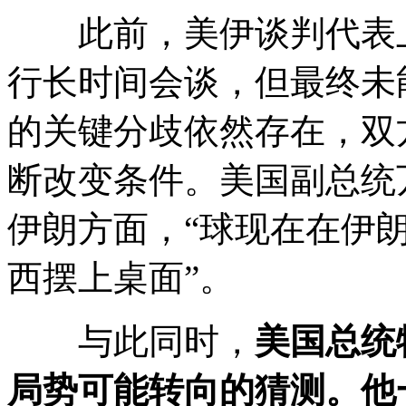
此前，美伊谈判代表上
行长时间会谈，但最终未
的关键分歧依然存在，双
断改变条件。美国副总统
伊朗方面，“球现在在伊
西摆上桌面”。
与此同时，
美国总统
局势可能转向的猜测。他