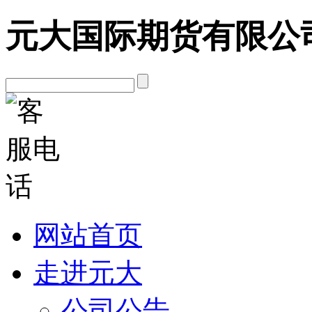
元大国际期货有限公
网站首页
走进元大
公司公告