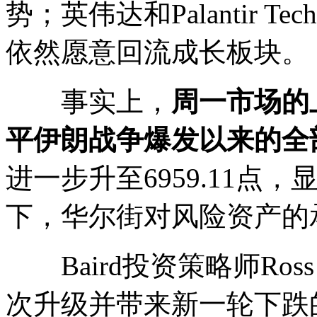
势；英伟达和Palantir T
依然愿意回流成长板块。
事实上，
周一市场的
平伊朗战争爆发以来的全
进一步升至6959.11
下，华尔街对风险资产的
Baird投资策略师Ross
次升级并带来新一轮下跌