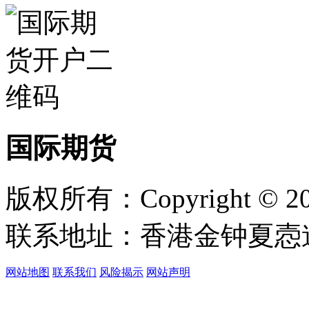
国际期货
版权所有：Copyright © 
联系地址：香港金钟夏悫道1
网站地图
联系我们
风险揭示
网站声明