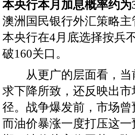
本央行本月加息概率约为3
澳洲国民银行外汇策略主管Ra
本央行在4月底选择按兵
破160关口。
从更广的层面看，当前
求下降所致，还反映出市
径。战争爆发前，市场曾
而油价暴涨一度打压这一预