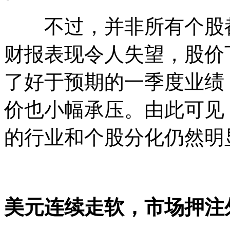
不过，并非所有个股都
财报表现令人失望，股价
了好于预期的一季度业绩
价也小幅承压。由此可见
的行业和个股分化仍然明
美元连续走软，市场押注