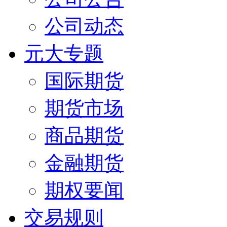
公司动态
元大专题
国际期货
期货市场
商品期货
金融期货
期权要闻
交易规则