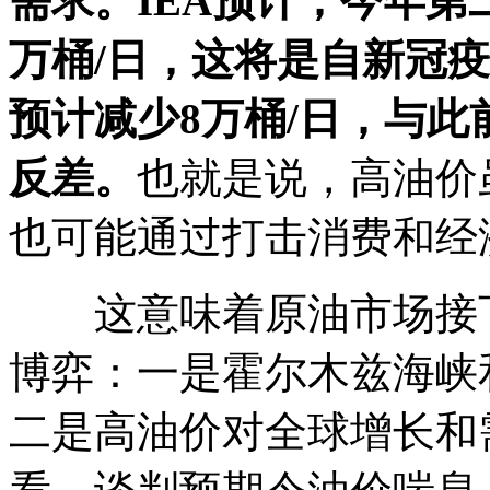
需求。IEA预计，今年第
万桶/日，这将是自新冠
预计减少8万桶/日，与此
反差。
也就是说，高油价
也可能通过打击消费和经
这意味着原油市场接下
博弈：一是霍尔木兹海峡
二是高油价对全球增长和