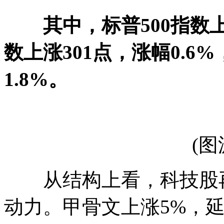
其中，标普500指数
数上涨301点，涨幅0.
1.8%。
(图源
从结构上看，科技股再
动力。甲骨文上涨5%，延