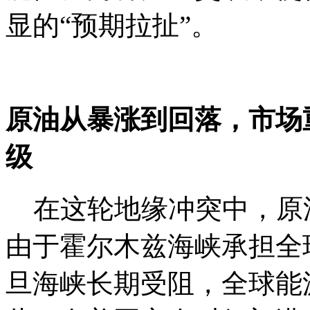
显的“预期拉扯”。
原油从暴涨到回落，市场
级
在这轮地缘冲突中，原
由于霍尔木兹海峡承担全
旦海峡长期受阻，全球能