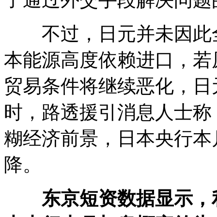
不过，日元并未因此全
本能源高度依赖进口，若
贸易条件将继续恶化，日
时，路透援引消息人士称
糊经济前景，日本央行本
降。
东京短资数据显示，