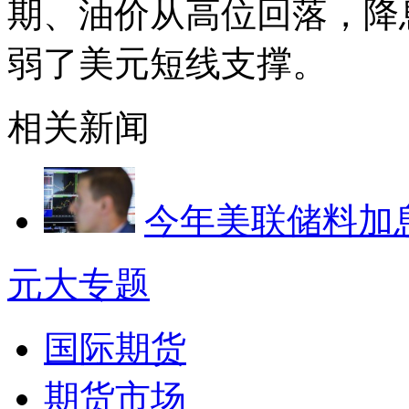
期、油价从高位回落，降
弱了美元短线支撑。
相关新闻
今年美联储料加息
元大专题
国际期货
期货市场