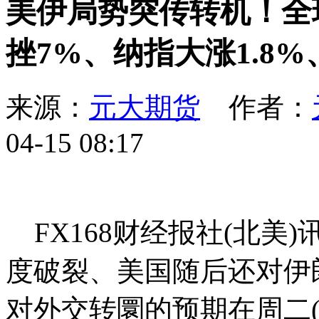
美伊局势突传转机！全
挫7%、纳指大涨1.8
来源：
元大期货
作者：
04-15 08:17
FX168财经报社(北美
度破裂、美国随后还对伊
对外交转圜的预期在周二(