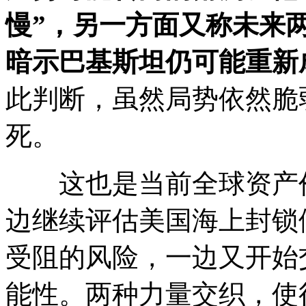
慢”，另一方面又称未来
暗示巴基斯坦仍可能重新
此判断，虽然局势依然脆
死。
这也是当前全球资产价
边继续评估美国海上封锁
受阻的风险，一边又开始
能性。两种力量交织，使