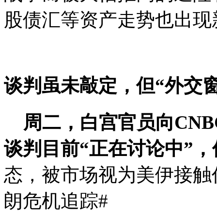
股债汇等资产走势也出现
谈判虽未敲定，但“外交
周二，白宫官员向CN
谈判目前“正在讨论中”
态，被市场视为美伊接触
朗危机追踪#