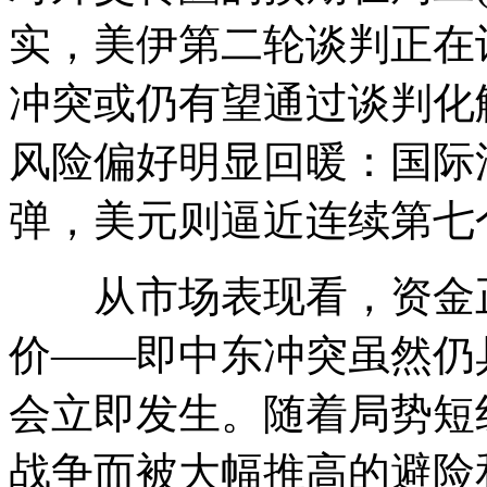
实，美伊第二轮谈判正在
冲突或仍有望通过谈判化
风险偏好明显回暖：国际
弹，美元则逼近连续第七
从市场表现看，资金正
价——即中东冲突虽然仍
会立即发生。随着局势短
战争而被大幅推高的避险