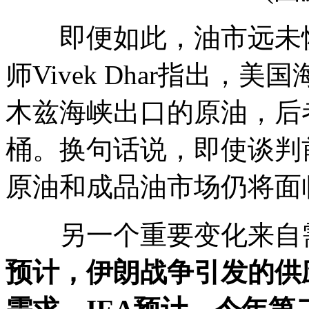
即便如此，油市远未恢
师Vivek Dhar指出，
木兹海峡出口的原油，后
桶。换句话说，即使谈判
原油和成品油市场仍将面
另一个重要变化来自
预计，伊朗战争引发的供