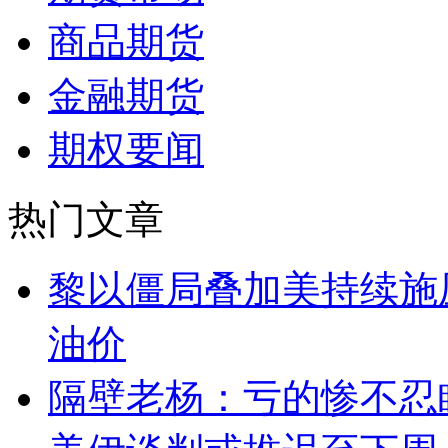
商品期货
金融期货
期权要闻
热门文章
黎以僵局叠加美持续施
油价
隔壁老杨：亏的惨不忍